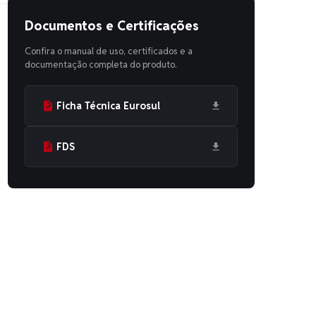
Documentos e Certificações
Confira o manual de uso, certificados e a
documentação completa do produto.
Ficha Técnica Eurosul
FDS