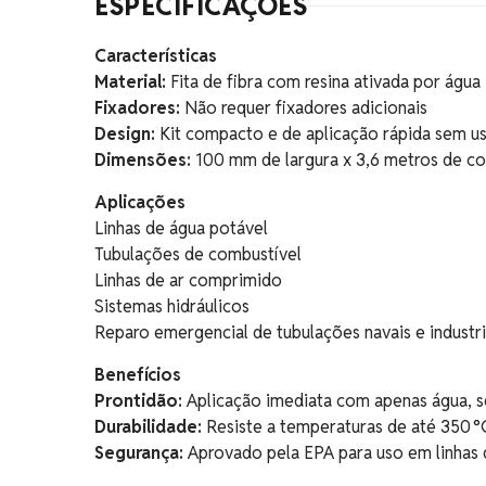
ESPECIFICAÇÕES
Características
Material:
Fita de fibra com resina ativada por água
Fixadores:
Não requer fixadores adicionais
Design:
Kit compacto e de aplicação rápida sem u
Dimensões:
100 mm de largura x 3,6 metros de 
Aplicações
Linhas de água potável
Tubulações de combustível
Linhas de ar comprimido
Sistemas hidráulicos
Reparo emergencial de tubulações navais e industri
Benefícios
Prontidão:
Aplicação imediata com apenas água, 
Durabilidade:
Resiste a temperaturas de até 350 °
Segurança:
Aprovado pela EPA para uso em linhas 