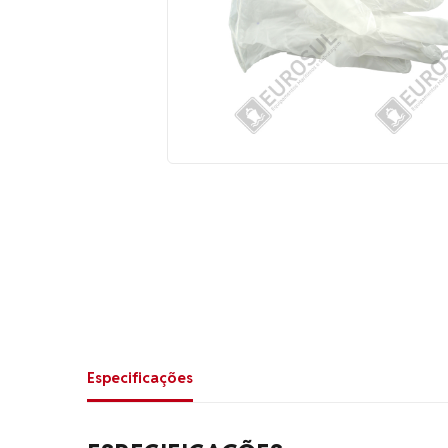
Especificações