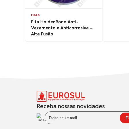
FITAS
Fita HoldenBond Anti-
Vazamento e Anticorrosiva –
Alta Fusão
Receba nossas novidades