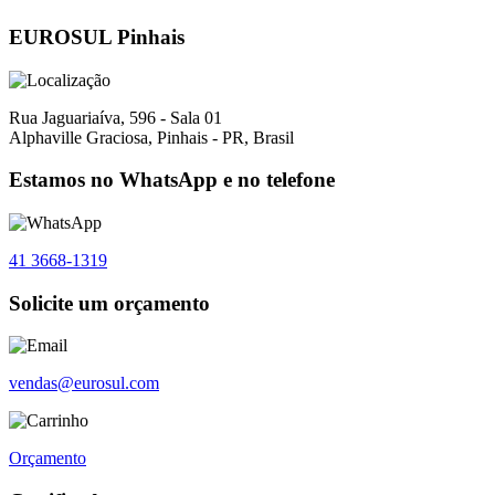
EUROSUL Pinhais
Rua Jaguariaíva, 596 - Sala 01
Alphaville Graciosa, Pinhais - PR, Brasil
Estamos no WhatsApp e no telefone
41 3668-1319
Solicite um orçamento
vendas@eurosul.com
Orçamento