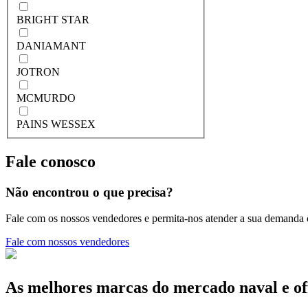
BRIGHT STAR
DANIAMANT
JOTRON
MCMURDO
PAINS WESSEX
Fale conosco
Não encontrou o que precisa?
Fale com os nossos vendedores e permita-nos atender a sua demanda c
Fale com nossos vendedores
As
melhores marcas
do mercado naval e of