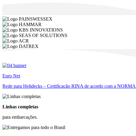
Euro
Net
Rede para Helidecks – Certificação RINA de acordo com a NORMA
Linhas completas
para embarcações.