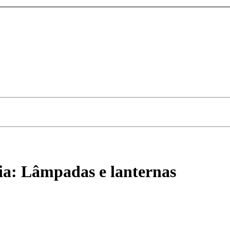
ia:
Lâmpadas e lanternas