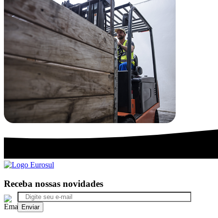
Receba nossas novidades