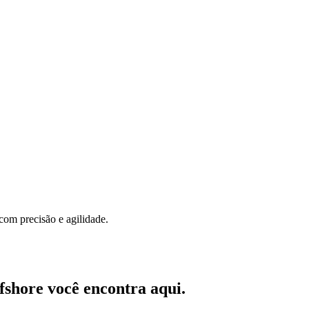
om precisão e agilidade.
fshore você encontra aqui.