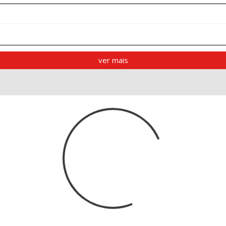
ver mais