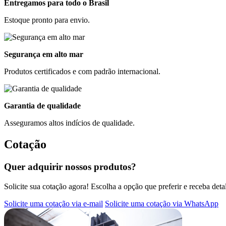
Entregamos para todo o Brasil
Estoque pronto para envio.
Segurança em alto mar
Produtos certificados e com padrão internacional.
Garantia de qualidade
Asseguramos altos indícios de qualidade.
Cotação
Quer adquirir nossos produtos?
Solicite sua cotação agora! Escolha a opção que preferir e receba det
Solicite uma cotação via e-mail
Solicite uma cotação via WhatsApp