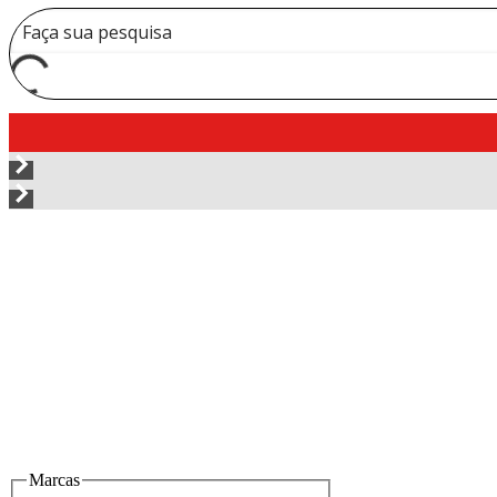
Marcas