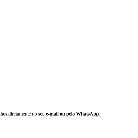
alhes diretamente no seu
e-mail ou pelo WhatsApp
.