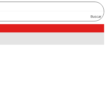
Buscar