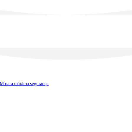
M para máxima segurança