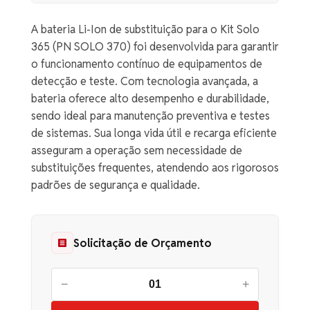
A bateria Li-Ion de substituição para o Kit Solo
365 (PN SOLO 370) foi desenvolvida para garantir
o funcionamento contínuo de equipamentos de
detecção e teste. Com tecnologia avançada, a
bateria oferece alto desempenho e durabilidade,
sendo ideal para manutenção preventiva e testes
de sistemas. Sua longa vida útil e recarga eficiente
asseguram a operação sem necessidade de
substituições frequentes, atendendo aos rigorosos
padrões de segurança e qualidade.
Solicitação de Orçamento
−
+