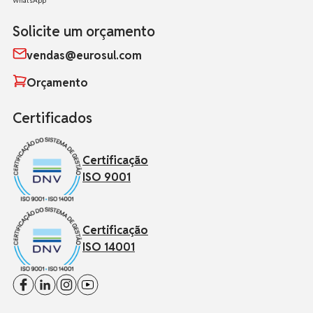
Solicite um orçamento
vendas@eurosul.com
Orçamento
Certificados
Certificação
ISO 9001
Certificação
ISO 14001