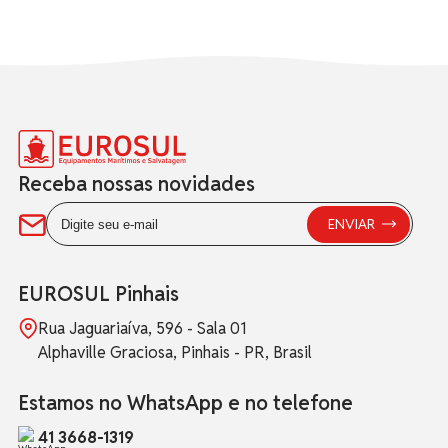
Receba nossas novidades
EUROSUL Pinhais
Rua Jaguariaíva, 596 - Sala 01
Alphaville Graciosa, Pinhais - PR, Brasil
Estamos no WhatsApp e no telefone
41 3668-1319