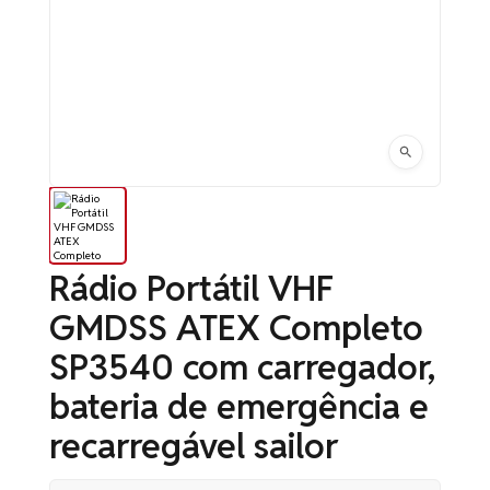
Rádio Portátil VHF
GMDSS ATEX Completo
SP3540 com carregador,
bateria de emergência e
recarregável sailor