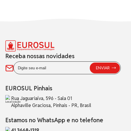
Receba nossas novidades
EUROSUL Pinhais
Rua Jaguariaíva, 596 - Sala 01
Alphaville Graciosa, Pinhais - PR, Brasil
Estamos no WhatsApp e no telefone
41 3668-1319