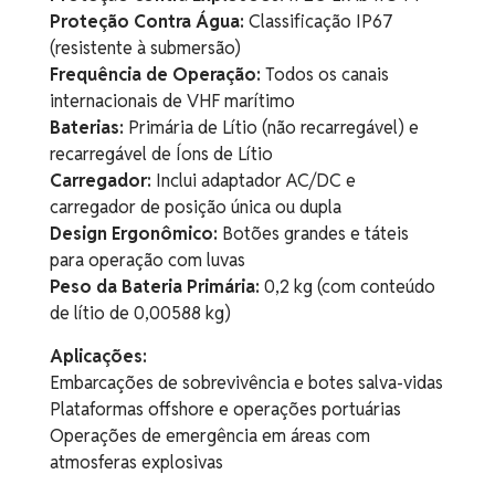
Proteção Contra Água:
Classificação IP67
(resistente à submersão)
Frequência de Operação:
Todos os canais
internacionais de VHF marítimo
Baterias:
Primária de Lítio (não recarregável) e
recarregável de Íons de Lítio
Carregador:
Inclui adaptador AC/DC e
carregador de posição única ou dupla
Design Ergonômico:
Botões grandes e táteis
para operação com luvas
Peso da Bateria Primária:
0,2 kg (com conteúdo
de lítio de 0,00588 kg)
Aplicações:
Embarcações de sobrevivência e botes salva-vidas
Plataformas offshore e operações portuárias
Operações de emergência em áreas com
atmosferas explosivas