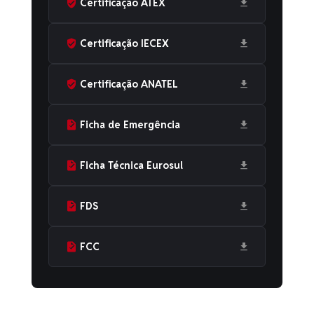
Certificação ATEX
Certificação IECEX
Certificação ANATEL
Ficha de Emergência
Ficha Técnica Eurosul
FDS
FCC