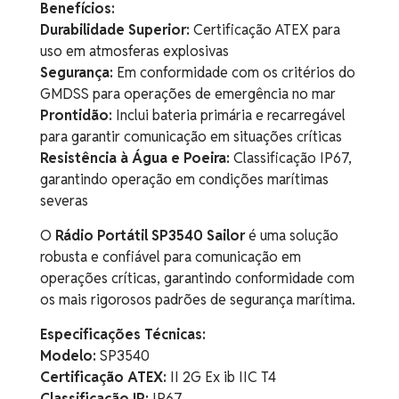
Benefícios:
Durabilidade Superior:
Certificação ATEX para
uso em atmosferas explosivas
Segurança:
Em conformidade com os critérios do
GMDSS para operações de emergência no mar
Prontidão:
Inclui bateria primária e recarregável
para garantir comunicação em situações críticas
Resistência à Água e Poeira:
Classificação IP67,
garantindo operação em condições marítimas
severas
O
Rádio Portátil SP3540 Sailor
é uma solução
robusta e confiável para comunicação em
operações críticas, garantindo conformidade com
os mais rigorosos padrões de segurança marítima.
Especificações Técnicas:
Modelo:
SP3540
Certificação ATEX:
II 2G Ex ib IIC T4
Classificação IP:
IP67