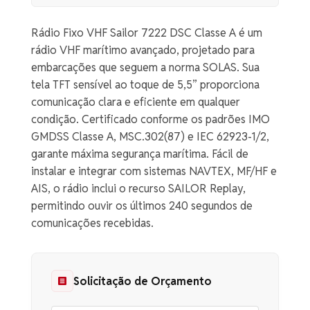
Rádio Fixo VHF Sailor 7222 DSC Classe A é um
rádio VHF marítimo avançado, projetado para
embarcações que seguem a norma SOLAS. Sua
tela TFT sensível ao toque de 5,5” proporciona
comunicação clara e eficiente em qualquer
condição. Certificado conforme os padrões IMO
GMDSS Classe A, MSC.302(87) e IEC 62923-1/2,
garante máxima segurança marítima. Fácil de
instalar e integrar com sistemas NAVTEX, MF/HF e
AIS, o rádio inclui o recurso SAILOR Replay,
permitindo ouvir os últimos 240 segundos de
comunicações recebidas.
Solicitação de Orçamento