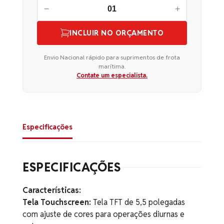
−
+
INCLUIR NO ORÇAMENTO
Envio Nacional rápido para suprimentos de frota
marítima.
Contate um especialista.
Especificações
ESPECIFICAÇÕES
Características:
Tela Touchscreen:
Tela TFT de 5,5 polegadas
com ajuste de cores para operações diurnas e