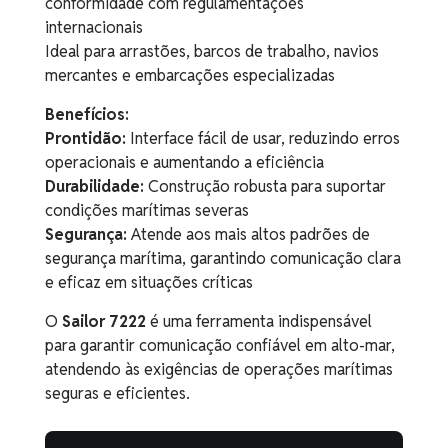
conformidade com regulamentações
internacionais
Ideal para arrastões, barcos de trabalho, navios
mercantes e embarcações especializadas
Benefícios:
Prontidão:
Interface fácil de usar, reduzindo erros
operacionais e aumentando a eficiência
Durabilidade:
Construção robusta para suportar
condições marítimas severas
Segurança:
Atende aos mais altos padrões de
segurança marítima, garantindo comunicação clara
e eficaz em situações críticas
O
Sailor 7222
é uma ferramenta indispensável
para garantir comunicação confiável em alto-mar,
atendendo às exigências de operações marítimas
seguras e eficientes.