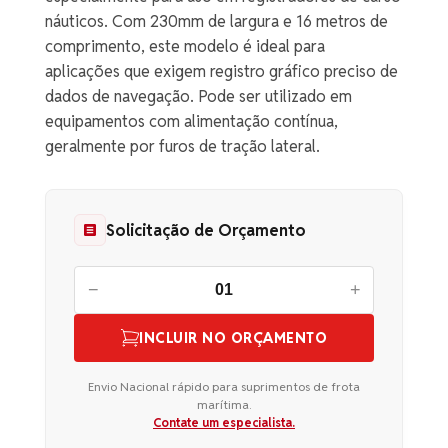
náuticos. Com 230mm de largura e 16 metros de
comprimento, este modelo é ideal para
aplicações que exigem registro gráfico preciso de
dados de navegação. Pode ser utilizado em
equipamentos com alimentação contínua,
geralmente por furos de tração lateral.
Solicitação de Orçamento
−
+
INCLUIR NO ORÇAMENTO
Envio Nacional rápido para suprimentos de frota
marítima.
Contate um especialista.