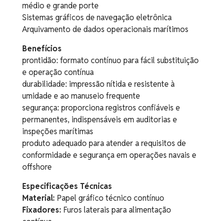
médio e grande porte
Sistemas gráficos de navegação eletrônica
Arquivamento de dados operacionais marítimos
Benefícios
prontidão: formato contínuo para fácil substituição
e operação contínua
durabilidade: impressão nítida e resistente à
umidade e ao manuseio frequente
segurança: proporciona registros confiáveis e
permanentes, indispensáveis em auditorias e
inspeções marítimas
produto adequado para atender a requisitos de
conformidade e segurança em operações navais e
offshore
Especificações Técnicas
Material:
Papel gráfico técnico contínuo
Fixadores:
Furos laterais para alimentação