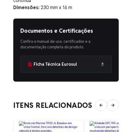
contínua
Dimensões:
230 mm x 16 m
Documentos e Certificações
Confira o manual de uso, certificados e a
documentação completa do produto.
Ficha Técnica Eurosul
ITENS RELACIONADOS