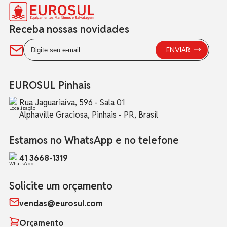
Receba nossas novidades
EUROSUL Pinhais
Rua Jaguariaíva, 596 - Sala 01
Alphaville Graciosa, Pinhais - PR, Brasil
Estamos no WhatsApp e no telefone
41 3668-1319
Solicite um orçamento
vendas@eurosul.com
Orçamento