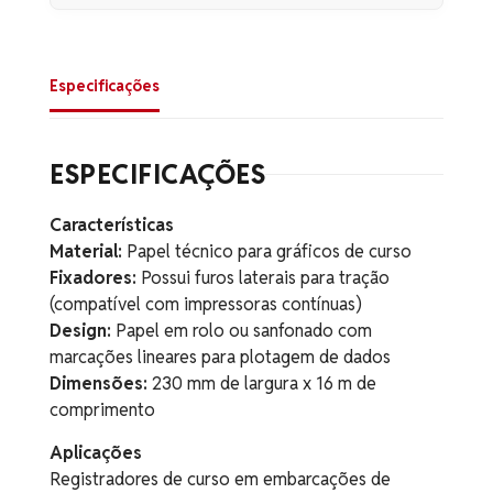
Especificações
ESPECIFICAÇÕES
Características
Material:
Papel técnico para gráficos de curso
Fixadores:
Possui furos laterais para tração
(compatível com impressoras contínuas)
Design:
Papel em rolo ou sanfonado com
marcações lineares para plotagem de dados
Dimensões:
230 mm de largura x 16 m de
comprimento
Aplicações
Registradores de curso em embarcações de