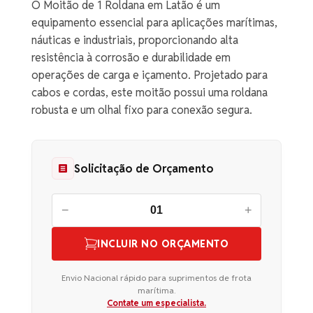
O Moitão de 1 Roldana em Latão é um
equipamento essencial para aplicações marítimas,
náuticas e industriais, proporcionando alta
resistência à corrosão e durabilidade em
operações de carga e içamento. Projetado para
cabos e cordas, este moitão possui uma roldana
robusta e um olhal fixo para conexão segura.
Solicitação de Orçamento
−
+
INCLUIR NO ORÇAMENTO
Envio Nacional rápido para suprimentos de frota
marítima.
Contate um especialista.