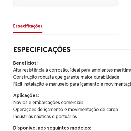
Especificações
ESPECIFICAÇÕES
Benefícios:
Alta resistência à corrosão, ideal para ambientes marítim
Construção robusta que garante maior durabilidade
Fácil instalação e manuseio para içamento e movimentaç
Aplicações:
Navios e embarcações comerciais
Operações de içamento e movimentação de carga
Indústrias náuticas e portuárias
Disponível nos seguintes modelos: