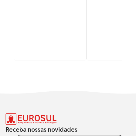
Receba nossas novidades