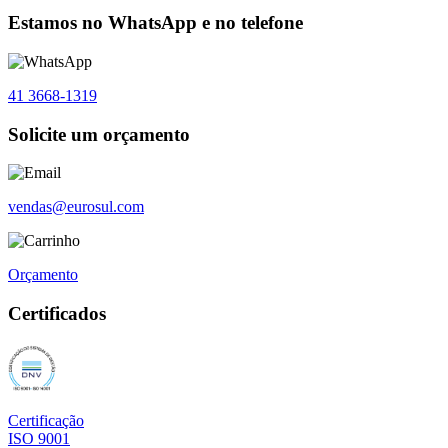
Estamos no WhatsApp e no telefone
41 3668-1319
Solicite um orçamento
vendas@eurosul.com
Orçamento
Certificados
Certificação
ISO 9001