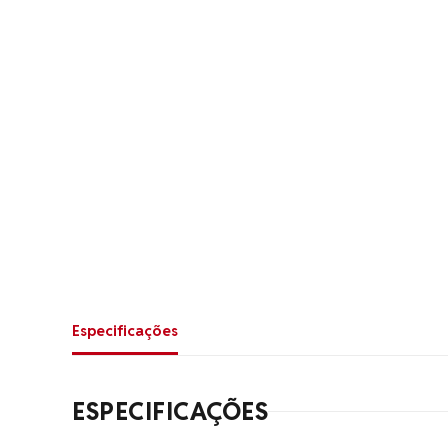
Especificações
ESPECIFICAÇÕES