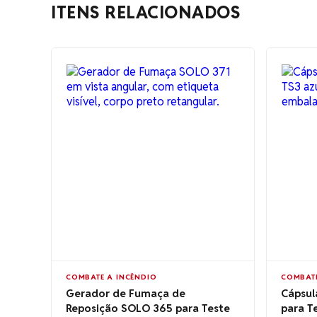
ITENS RELACIONADOS
COMBATE A INCÊNDIO
COMBATE
Gerador de Fumaça de
Cápsul
Reposição SOLO 365 para Teste
para T