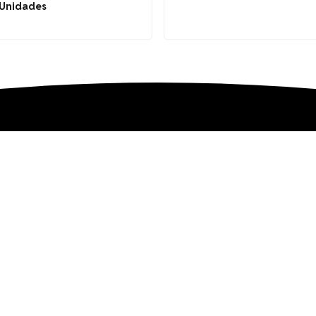
Unidades