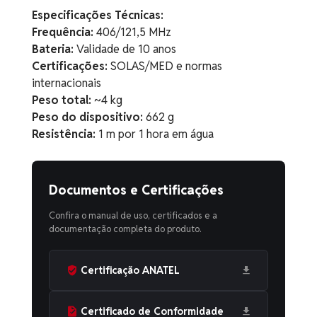
Especificações Técnicas:
Frequência:
406/121,5 MHz
Bateria:
Validade de 10 anos
Certificações:
SOLAS/MED e normas
internacionais
Peso total:
~4 kg
Peso do dispositivo:
662 g
Resistência:
1 m por 1 hora em água
Documentos e Certificações
Confira o manual de uso, certificados e a
documentação completa do produto.
Certificação ANATEL
Certificado de Conformidade