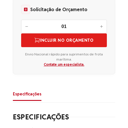
Solicitação de Orçamento
−
+
INCLUIR NO ORÇAMENTO
Envio Nacional rápido para suprimentos de frota
marítima.
Contate um especialista.
Especificações
ESPECIFICAÇÕES