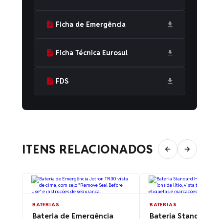
Ficha de Emergência
Ficha Técnica Eurosul
FDS
ITENS RELACIONADOS
BATERIAS
BATERIAS
Bateria de Emergência
Bateria Standard H