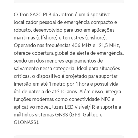
O Tron SA20 PLB da Jotron é um dispositivo
localizador pessoal de emergência compacto e
robusto, desenvolvido para uso em aplicações
marítimas (offshore) e terrestres (onshore).
Operando nas frequências 406 MHz e 121,5 MHz,
oferece cobertura global de alerta de emergência,
sendo um dos menores equipamentos de
salvamento nessa categoria. Ideal para situações
críticas, o dispositivo é projetado para suportar
imersão em até 1 metro por 1 hora e possui vida
útil de bateria de até 10 anos. Além disso, integra
funções modernas como conectividade NFC e
aplicativo móvel, luzes LED visível/IR e suporte a
múltiplos sistemas GNSS (GPS, Galileo e
GLONASS).