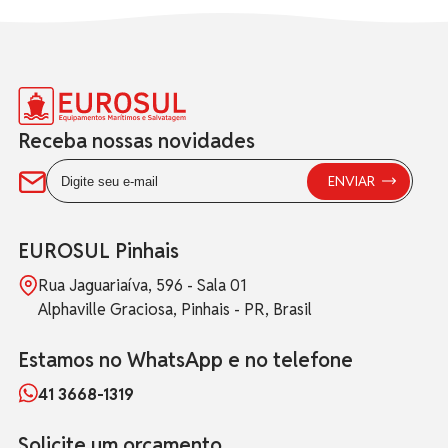
Receba nossas novidades
EUROSUL Pinhais
Rua Jaguariaíva, 596 - Sala 01
Alphaville Graciosa, Pinhais - PR, Brasil
Estamos no WhatsApp e no telefone
41 3668-1319
Solicite um orçamento