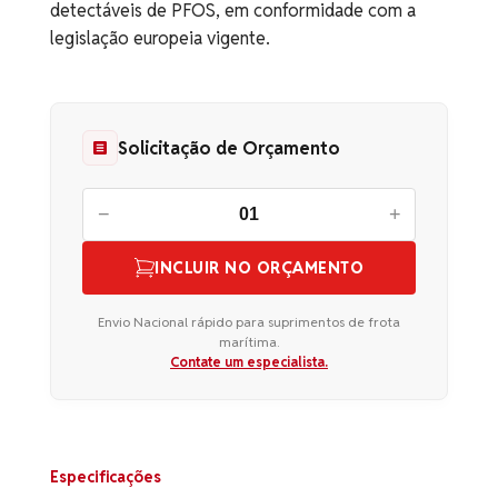
detectáveis de PFOS, em conformidade com a
legislação europeia vigente.
Solicitação de Orçamento
−
+
INCLUIR NO ORÇAMENTO
Envio Nacional rápido para suprimentos de frota
marítima.
Contate um especialista.
Especificações