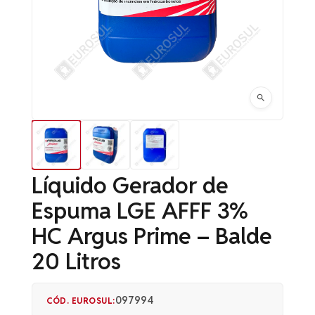
Líquido Gerador de
Espuma LGE AFFF 3%
HC Argus Prime – Balde
20 Litros
097994
CÓD. EUROSUL: