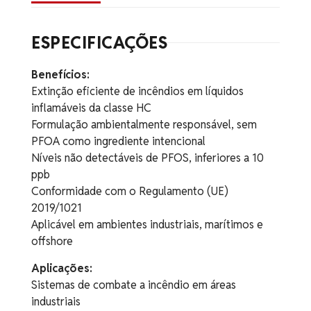
ESPECIFICAÇÕES
Benefícios:
Extinção eficiente de incêndios em líquidos
inflamáveis da classe HC
Formulação ambientalmente responsável, sem
PFOA como ingrediente intencional
Níveis não detectáveis de PFOS, inferiores a 10
ppb
Conformidade com o Regulamento (UE)
2019/1021
Aplicável em ambientes industriais, marítimos e
offshore
Aplicações:
Sistemas de combate a incêndio em áreas
industriais