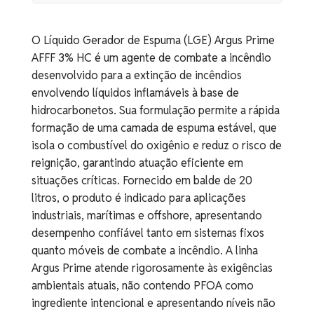
O Líquido Gerador de Espuma (LGE) Argus Prime
AFFF 3% HC é um agente de combate a incêndio
desenvolvido para a extinção de incêndios
envolvendo líquidos inflamáveis à base de
hidrocarbonetos. Sua formulação permite a rápida
formação de uma camada de espuma estável, que
isola o combustível do oxigênio e reduz o risco de
reignição, garantindo atuação eficiente em
situações críticas. Fornecido em balde de 20
litros, o produto é indicado para aplicações
industriais, marítimas e offshore, apresentando
desempenho confiável tanto em sistemas fixos
quanto móveis de combate a incêndio. A linha
Argus Prime atende rigorosamente às exigências
ambientais atuais, não contendo PFOA como
ingrediente intencional e apresentando níveis não