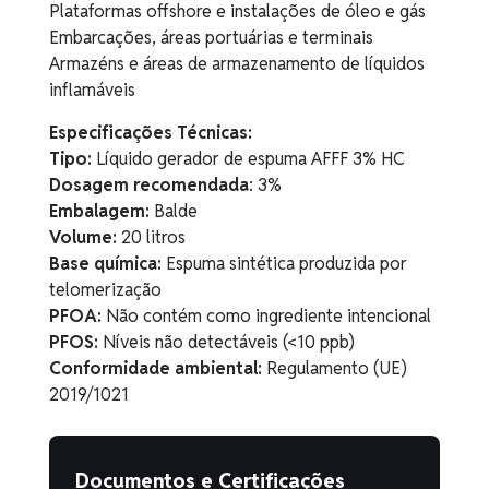
Plataformas offshore e instalações de óleo e gás
Embarcações, áreas portuárias e terminais
Armazéns e áreas de armazenamento de líquidos
inflamáveis
Especificações Técnicas:
Tipo:
Líquido gerador de espuma AFFF 3% HC
Dosagem recomendada
: 3%
Embalagem:
Balde
Volume:
20 litros
Base química:
Espuma sintética produzida por
telomerização
PFOA:
Não contém como ingrediente intencional
PFOS:
Níveis não detectáveis (<10 ppb)
Conformidade ambiental:
Regulamento (UE)
2019/1021
Documentos e Certificações