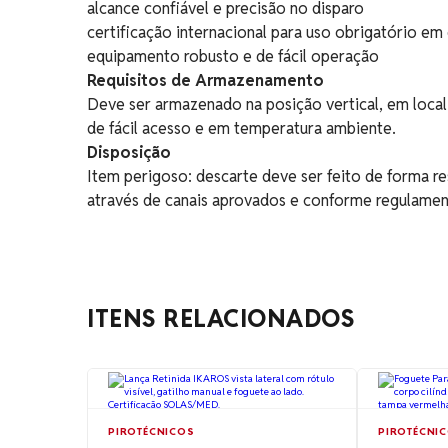
alcance confiável e precisão no disparo
certificação internacional para uso obrigatório e
equipamento robusto e de fácil operação
Requisitos de Armazenamento
Deve ser armazenado na posição vertical, em local
de fácil acesso e em temperatura ambiente.
Disposição
Item perigoso: descarte deve ser feito de forma r
através de canais aprovados e conforme regulamen
ITENS RELACIONADOS
PIROTÉCNICOS
PIROTÉCNI