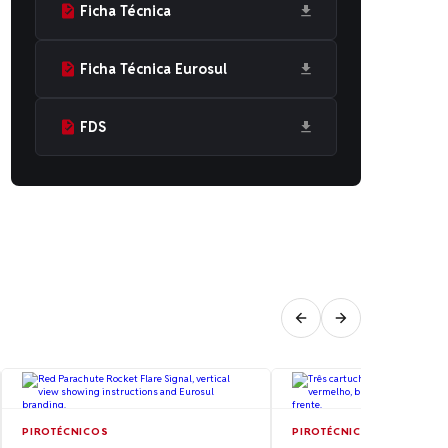
Ficha Técnica
Ficha Técnica Eurosul
FDS
PIROTÉCNICOS
PIROTÉCNICOS