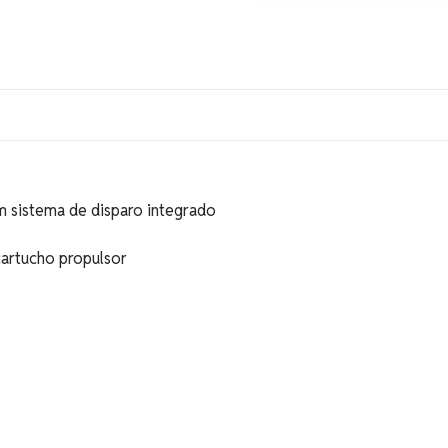
m sistema de disparo integrado
artucho propulsor