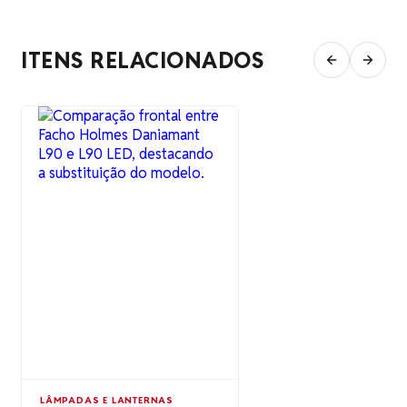
ITENS RELACIONADOS
LÂMPADAS E LANTERNAS