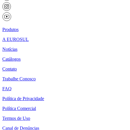
Produtos
A EUROSUL
Notícias
Catálogos
Contato
Trabalhe Conosco
FAQ
Política de Privacidade
Política Comercial
Termos de Uso
Canal de Denúncias