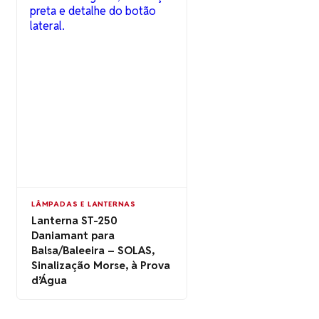
LÂMPADAS E LANTERNAS
Lanterna ST-250
Daniamant para
Balsa/Baleeira – SOLAS,
Sinalização Morse, à Prova
d’Água