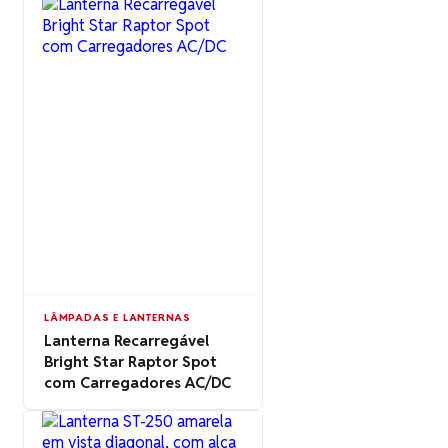
LÂMPADAS E LANTERNAS
Lanterna Recarregável
Bright Star Raptor Spot
com Carregadores AC/DC