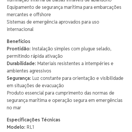
Equipamento de segurança marítima para embarcações
mercantes e offshore
Sistemas de emergência aprovados para uso
internacional
Benefícios
Prontidão:
Instalação simples com plugue selado,
permitindo rápida ativação
Durabilidade:
Materiais resistentes a intempéries e
ambientes agressivos
Segurança:
Luz constante para orientação e visibilidade
em situações de evacuação
Produto essencial para cumprimento das normas de
segurança marítima e operação segura em emergências
no mar
Especificações Técnicas
Modelo:
RL1