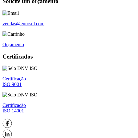
Solicite um orçamento
vendas@eurosul.com
Orçamento
Certificados
Certificação
ISO 9001
Certificação
ISO 14001