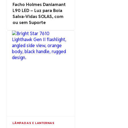
Facho Holmes Daniamant
L90 LED – Luz para Boia
Salva-Vidas SOLAS, com
ou sem Suporte
LÂMPADAS E LANTERNAS