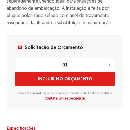
separadamente), sendo ideal para situações de
abandono de embarcação. A instalação é feita por
plugue polarizado selado com anel de travamento
rosqueado, facilitando a substituição e manutenção.
Solicitação de Orçamento
−
+
INCLUIR NO ORÇAMENTO
Envio Nacional rápido para suprimentos de frota marítima.
Contate um especialista.
Especificações