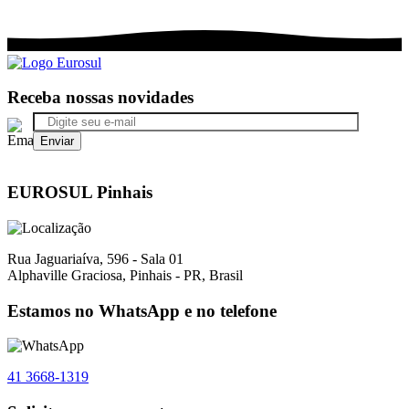
Receba nossas novidades
EUROSUL Pinhais
Rua Jaguariaíva, 596 - Sala 01
Alphaville Graciosa, Pinhais - PR, Brasil
Estamos no WhatsApp e no telefone
41 3668-1319