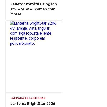
Refletor Portátil Halógeno
12V – 50W – Bremen com
Morse
LÂMPADAS E LANTERNAS
Lanterna BrightStar 2206