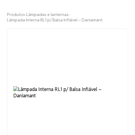
Produtos
›
Lâmpadas e lanternas
›
Lâmpada Interna RL1 p/ Balsa Inflável – Daniamant