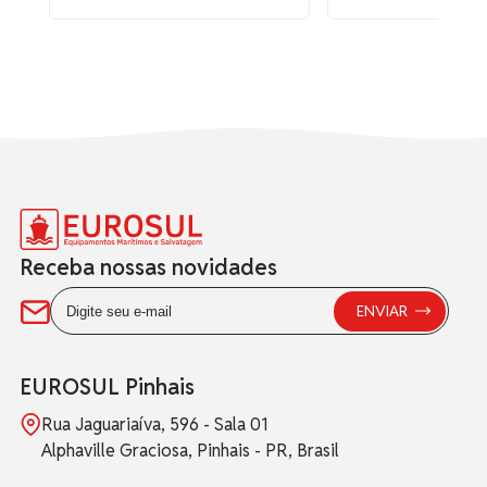
Receba nossas novidades
EUROSUL Pinhais
Rua Jaguariaíva, 596 - Sala 01
Alphaville Graciosa, Pinhais - PR, Brasil