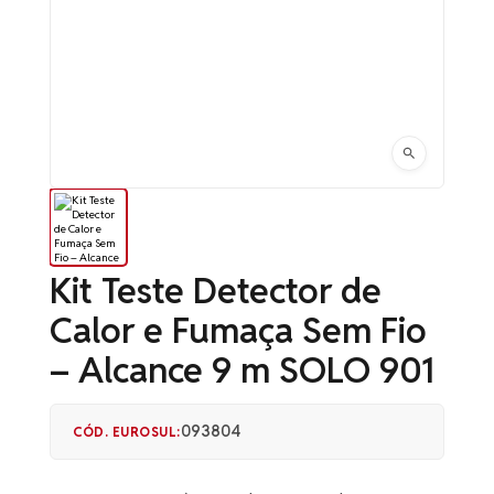
Kit Teste Detector de
Calor e Fumaça Sem Fio
– Alcance 9 m SOLO 901
093804
CÓD. EUROSUL: