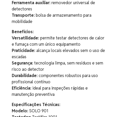
Ferramenta auxiliar:
removedor universal de
detectores
Transporte:
bolsa de armazenamento para
mobilidade
Benefícios:
Versatilidade:
permite testar detectores de calor
e fumaça com um único equipamento
Praticidade:
alcança locais elevados sem o uso de
escadas
Segurança:
tecnologia limpa, sem resíduos e sem
risco ao detector
Durabilidade:
componentes robustos para uso
profissional contínuo
Eficiência:
ideal para inspeções rápidas e
manutenção preventiva
Especificações Técnicas:
Modelo:
SOLO 901