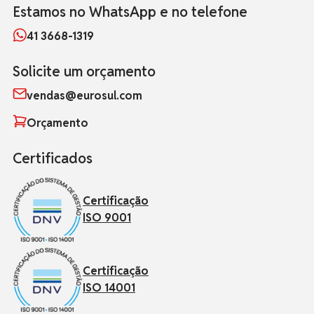
Estamos no WhatsApp e no telefone
41 3668-1319
Solicite um orçamento
vendas@eurosul.com
Orçamento
Certificados
Certificação
ISO 9001
Certificação
ISO 14001