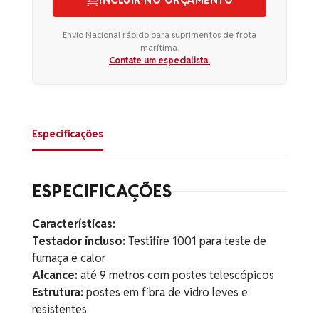
INCLUIR NO ORÇAMENTO
Envio Nacional rápido para suprimentos de frota
marítima.
Contate um especialista.
Especificações
ESPECIFICAÇÕES
Características:
Testador incluso:
Testifire 1001 para teste de
fumaça e calor
Alcance:
até 9 metros com postes telescópicos
Estrutura:
postes em fibra de vidro leves e
resistentes