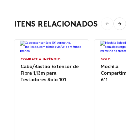
ITENS RELACIONADOS
COMBATE A INCÊNDIO
SOLO
Cabo/Bastão Extensor de
Mochila
Fibra 1,13m para
Compartimentali
Testadores Solo 101
611