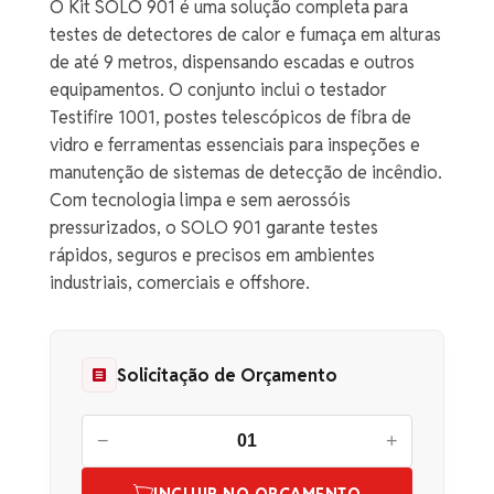
O Kit SOLO 901 é uma solução completa para
testes de detectores de calor e fumaça em alturas
de até 9 metros, dispensando escadas e outros
equipamentos. O conjunto inclui o testador
Testifire 1001, postes telescópicos de fibra de
vidro e ferramentas essenciais para inspeções e
manutenção de sistemas de detecção de incêndio.
Com tecnologia limpa e sem aerossóis
pressurizados, o SOLO 901 garante testes
rápidos, seguros e precisos em ambientes
industriais, comerciais e offshore.
Solicitação de Orçamento
−
+