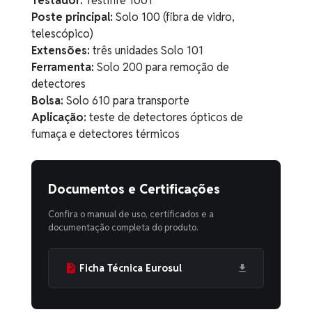
Testador:
Testifire 1001
Poste principal:
Solo 100 (fibra de vidro,
telescópico)
Extensões:
três unidades Solo 101
Ferramenta:
Solo 200 para remoção de
detectores
Bolsa:
Solo 610 para transporte
Aplicação:
teste de detectores ópticos de
fumaça e detectores térmicos
Documentos e Certificações
Confira o manual de uso, certificados e a
documentação completa do produto.
Ficha Técnica Eurosul