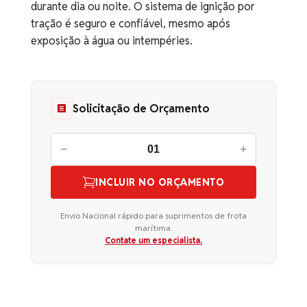
durante dia ou noite. O sistema de ignição por
tração é seguro e confiável, mesmo após
exposição à água ou intempéries.
Solicitação de Orçamento
−
+
INCLUIR NO ORÇAMENTO
Envio Nacional rápido para suprimentos de frota
marítima.
Contate um especialista.