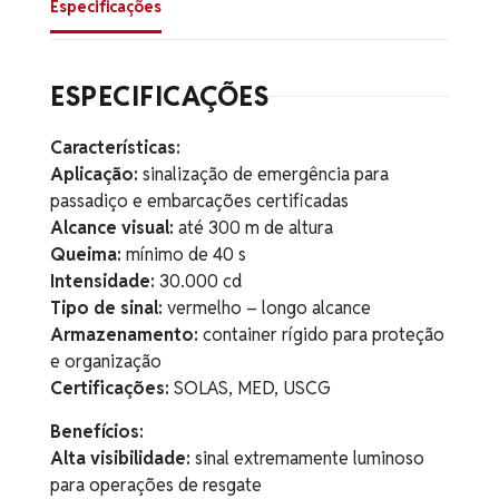
Especificações
ESPECIFICAÇÕES
Características:
Aplicação:
sinalização de emergência para
passadiço e embarcações certificadas
Alcance visual:
até 300 m de altura
Queima:
mínimo de 40 s
Intensidade:
30.000 cd
Tipo de sinal:
vermelho – longo alcance
Armazenamento:
container rígido para proteção
e organização
Certificações:
SOLAS, MED, USCG
Benefícios:
Alta visibilidade:
sinal extremamente luminoso
para operações de resgate