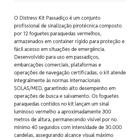
O Distress Kit Passadiço é um conjunto
profissional de sinalização pirotécnica composto
por 12 foguetes paraquedas vermelhos,
armazenados em container rígido para proteção e
fácil acesso em situações de emergência.
Desenvolvido para uso em passadiços,
embarcações comerciais, plataformas e
operações de navegação certificadas, o kit atende
integralmente às normas internacionais
SOLAS/MED, garantindo alto desempenho em
operações de busca e salvamento. Os foguetes
paraquedas contidos no kit lançam um sinal
luminoso vermelho a aproximadamente 300
metros de altura, permanecendo visível por no
mínimo 40 segundos com intensidade de 30.000
candelas, assegurando alcance visual máximo