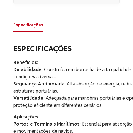
Especificações
ESPECIFICAÇÕES
Benefícios:
Durabilidade:
Construída em borracha de alta qualidade, 
condições adversas.
Segurança Aprimorada:
Alta absorção de energia, redu
estruturas portuárias.
Versatilidade:
Adequada para manobras portuárias e ope
proteção eficiente em diferentes cenários.
Aplicações:
Portos e Terminais Marítimos:
Essencial para absorção
e movimentações de navios.