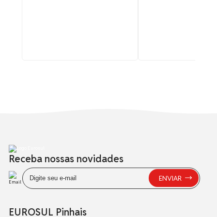
Receba nossas novidades
EUROSUL Pinhais