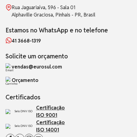
Rua Jaguariaíva, 596 - Sala 01
Alphaville Graciosa, Pinhais - PR, Brasil
Estamos no WhatsApp e no telefone
41 3668-1319
Solicite um orçamento
vendas@eurosul.com
Orçamento
Certificados
Certificação
ISO 9001
Certificação
ISO 14001