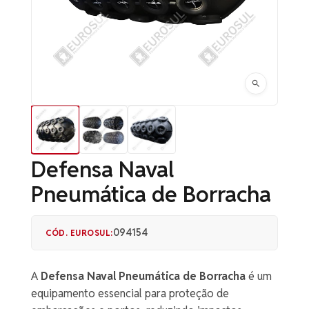
Defensa Naval
Pneumática de Borracha
094154
CÓD. EUROSUL:
A
Defensa Naval Pneumática de Borracha
é um
equipamento essencial para proteção de