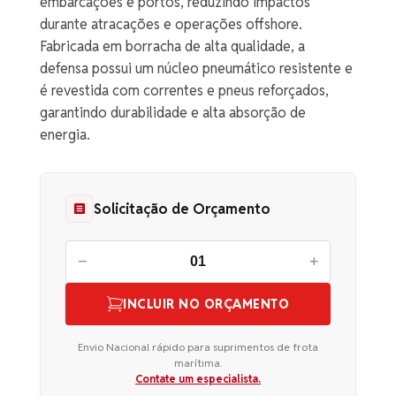
embarcações e portos, reduzindo impactos
durante atracações e operações offshore.
Fabricada em borracha de alta qualidade, a
defensa possui um núcleo pneumático resistente e
é revestida com correntes e pneus reforçados,
garantindo durabilidade e alta absorção de
energia.
Solicitação de Orçamento
−
+
INCLUIR NO ORÇAMENTO
Envio Nacional rápido para suprimentos de frota
marítima.
Contate um especialista.