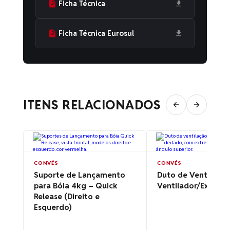
Ficha Técnica
Ficha Técnica Eurosul
ITENS RELACIONADOS
CONVÉS
CONVÉS
Suporte de Lançamento
Duto de Ventilação
para Bóia 4kg – Quick
Ventilador/Exausto
Release (Direito e
Esquerdo)