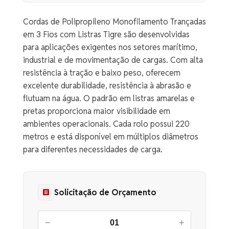
Cordas de Polipropileno Monofilamento Trançadas
em 3 Fios com Listras Tigre são desenvolvidas
para aplicações exigentes nos setores marítimo,
industrial e de movimentação de cargas. Com alta
resistência à tração e baixo peso, oferecem
excelente durabilidade, resistência à abrasão e
flutuam na água. O padrão em listras amarelas e
pretas proporciona maior visibilidade em
ambientes operacionais. Cada rolo possui 220
metros e está disponível em múltiplos diâmetros
para diferentes necessidades de carga.
Solicitação de Orçamento
−
+