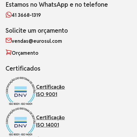
Estamos no WhatsApp e no telefone
41 3668-1319
Solicite um orçamento
vendas@eurosul.com
Orçamento
Certificados
Certificação
ISO 9001
Certificação
ISO 14001