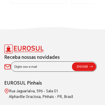
Receba nossas novidades
EUROSUL Pinhais
Rua Jaguariaíva, 596 - Sala 01
Alphaville Graciosa, Pinhais - PR, Brasil