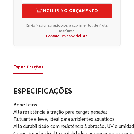
INCLUIR NO ORÇAMENTO
Envio Nacional rápido para suprimentos de frota
marítima.
Contate um especialista.
Especificações
ESPECIFICAÇÕES
Benefícios:
Alta resistência à tração para cargas pesadas
Flutuante e leve, ideal para ambientes aquáticos
Alta durabilidade com resistência à abrasão, UV e umida
Cores tigradas de alta visibilidade para segurança operac