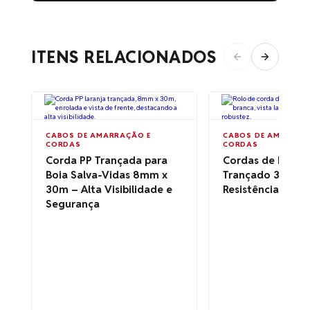
ITENS RELACIONADOS
CABOS DE AMARRAÇÃO E
CABOS DE AMARRAÇ
CORDAS
CORDAS
Corda PP Trançada para
Cordas de Polipr
Boia Salva-Vidas 8mm x
Trançado 3P Bran
30m – Alta Visibilidade e
Resistência e Fle
Segurança