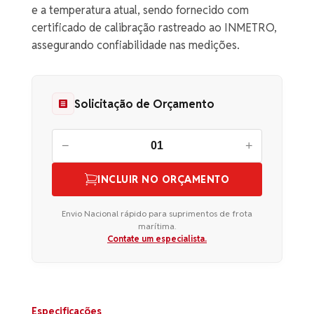
e a temperatura atual, sendo fornecido com
certificado de calibração rastreado ao INMETRO,
assegurando confiabilidade nas medições.
Solicitação de Orçamento
−
+
INCLUIR NO ORÇAMENTO
Envio Nacional rápido para suprimentos de frota
marítima.
Contate um especialista.
Especificações