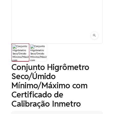
Conjunto Higrômetro
Seco/Úmido
Mínimo/Máximo com
Certificado de
Calibração Inmetro