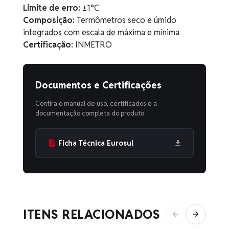
Limite de erro:
±1°C
Composição:
Termômetros seco e úmido
integrados com escala de máxima e mínima
Certificação:
INMETRO
Documentos e Certificações
Confira o manual de uso, certificados e a
documentação completa do produto.
Ficha Técnica Eurosul
ITENS RELACIONADOS