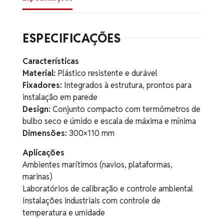
ESPECIFICAÇÕES
Características
Material:
Plástico resistente e durável
Fixadores:
Integrados à estrutura, prontos para
instalação em parede
Design:
Conjunto compacto com termômetros de
bulbo seco e úmido e escala de máxima e mínima
Dimensões:
300×110 mm
Aplicações
Ambientes marítimos (navios, plataformas,
marinas)
Laboratórios de calibração e controle ambiental
Instalações industriais com controle de
temperatura e umidade