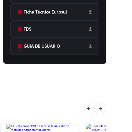
Ficha Técnica Eurosul
FDS
GUIA DE USUARIO