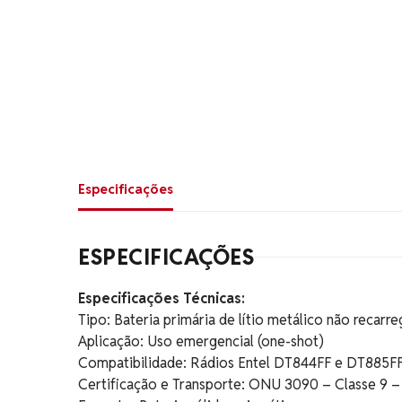
Especificações
ESPECIFICAÇÕES
Especificações Técnicas:
Tipo: Bateria primária de lítio metálico não recarre
Aplicação: Uso emergencial (one-shot)
Compatibilidade: Rádios Entel DT844FF e DT885FF 
Certificação e Transporte: ONU 3090 – Classe 9 –