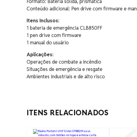
Formato: Bateria sólida, prismática
Conteúdo adicional: Pen drive com firmware e man
Itens Inclusos:
1 bateria de emergência CLB850FF
1 pen drive com firmware
1 manual do usuário
Aplicações:
Operações de combate a incêndio
Situações de emergência e resgate
Ambientes industriais e de alto risco
ITENS RELACIONADOS