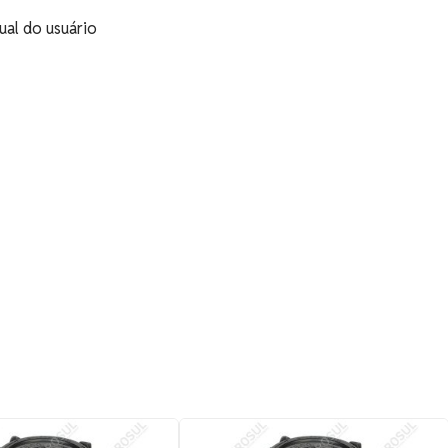
ual do usuário