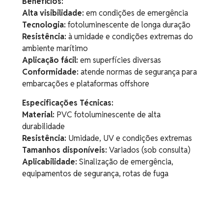
Benefícios:
Alta visibilidade:
em condições de emergência
Tecnologia:
fotoluminescente de longa duração
Resistência:
à umidade e condições extremas do
ambiente marítimo
Aplicação fácil:
em superfícies diversas
Conformidade:
atende normas de segurança para
embarcações e plataformas offshore
Especificações Técnicas:
Material:
PVC fotoluminescente de alta
durabilidade
Resistência:
Umidade, UV e condições extremas
Tamanhos disponíveis:
Variados (sob consulta)
Aplicabilidade:
Sinalização de emergência,
equipamentos de segurança, rotas de fuga