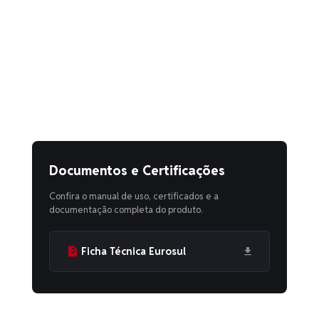
Documentos e Certificações
Confira o manual de uso, certificados e a
documentação completa do produto.
Ficha Técnica Eurosul