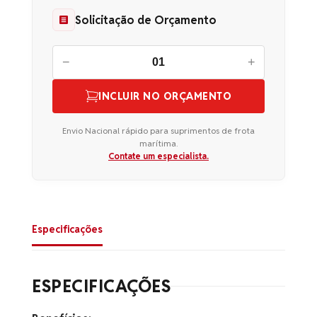
Solicitação de Orçamento
−
+
INCLUIR NO ORÇAMENTO
Envio Nacional rápido para suprimentos de frota
marítima.
Contate um especialista.
Especificações
ESPECIFICAÇÕES