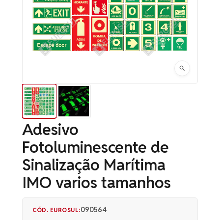
Adesivo
Fotoluminescente de
Sinalização Marítima
IMO varios tamanhos
090564
CÓD. EUROSUL: