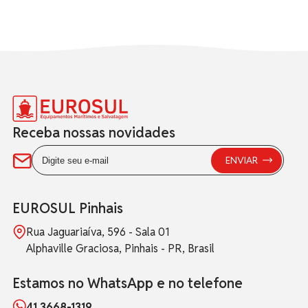
Receba nossas novidades
EUROSUL Pinhais
Rua Jaguariaíva, 596 - Sala 01
Alphaville Graciosa, Pinhais - PR, Brasil
Estamos no WhatsApp e no telefone
41 3668-1319