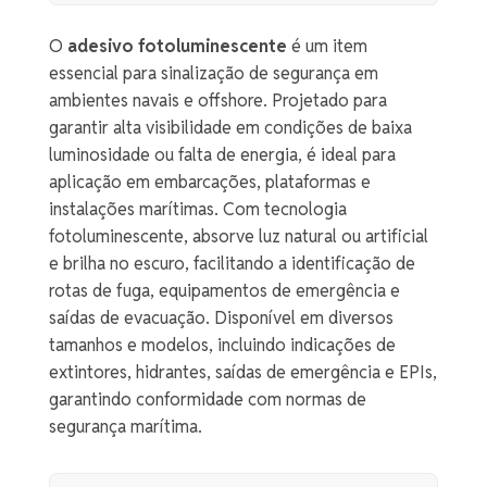
O
adesivo fotoluminescente
é um item
essencial para sinalização de segurança em
ambientes navais e offshore. Projetado para
garantir alta visibilidade em condições de baixa
luminosidade ou falta de energia, é ideal para
aplicação em embarcações, plataformas e
instalações marítimas. Com tecnologia
fotoluminescente, absorve luz natural ou artificial
e brilha no escuro, facilitando a identificação de
rotas de fuga, equipamentos de emergência e
saídas de evacuação. Disponível em diversos
tamanhos e modelos, incluindo indicações de
extintores, hidrantes, saídas de emergência e EPIs,
garantindo conformidade com normas de
segurança marítima.