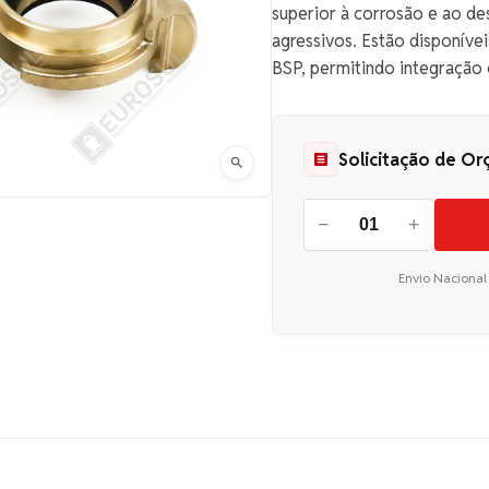
superior à corrosão e ao de
agressivos. Estão disponív
BSP, permitindo integração
Solicitação de O
−
+
Envio Nacional