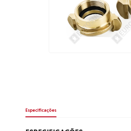
Especificações