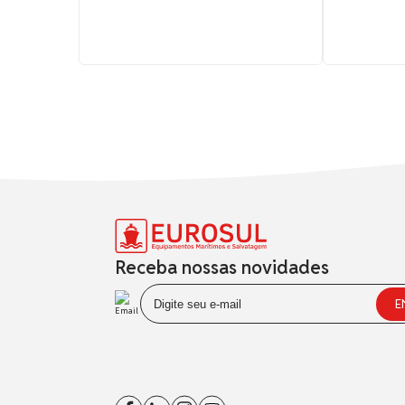
Receba nossas novidades