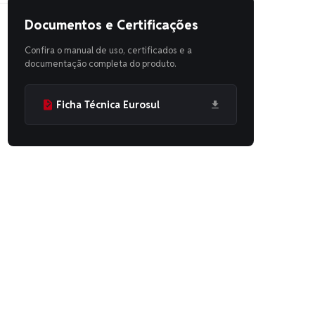
Documentos e Certificações
Confira o manual de uso, certificados e a
documentação completa do produto.
Ficha Técnica Eurosul