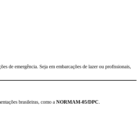
ações de emergência. Seja em embarcações de lazer ou profissionais,
entações brasileiras, como a
NORMAM-05/DPC
.