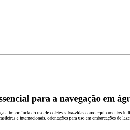
ssencial para a navegação em água
 a importância do uso de coletes salva-vidas como equipamentos indis
rasileiras e internacionais, orientações para uso em embarcações de laze