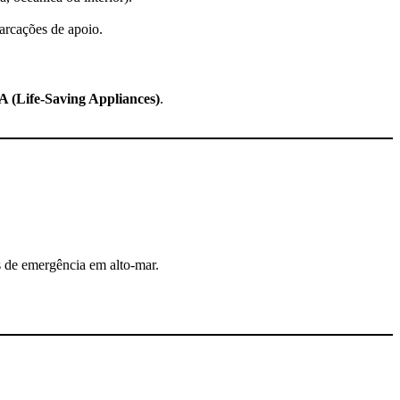
arcações de apoio.
 (Life-Saving Appliances)
.
 de emergência em alto-mar.