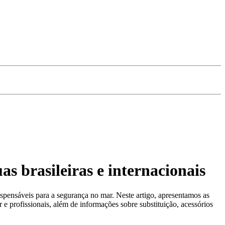
s brasileiras e internacionais
pensáveis para a segurança no mar. Neste artigo, apresentamos as
r e profissionais, além de informações sobre substituição, acessórios