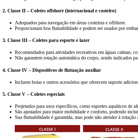
2. Classe II – Coletes offshore (internacional e costeiro)
Adequados para navegação em áreas costeiras e offshore.
Proporcionam boa flutuabilidade e podem ser usados por embarc
3. Classe III – Coletes para esporte e lazer
Recomendados para atividades recreativas em águas calmas, co
Não garantem rotação automática do corpo, sendo indicados pa
4. Classe IV – Dispositivos de flutuação auxiliar
Incluem boias e outros acessórios que oferecem suporte adiciona
5. Classe V – Coletes especiais
Projetados para usos específicos, como esportes aquáticos de alt
São ajustados para maior mobilidade e conforto, podendo inclui
Sua flutuabilidade é garantida, mas pode não atender à rotação