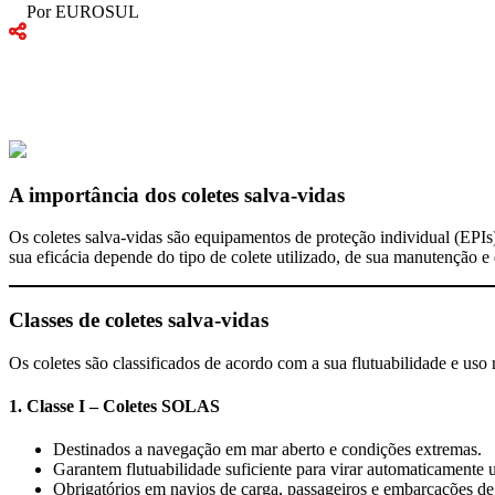
Por EUROSUL
A importância dos coletes salva-vidas
Os coletes salva-vidas são equipamentos de proteção individual (EPIs)
sua eficácia depende do tipo de colete utilizado, de sua manutenção e 
Classes de coletes salva-vidas
Os coletes são classificados de acordo com a sua flutuabilidade e u
1. Classe I – Coletes SOLAS
Destinados a navegação em mar aberto e condições extremas.
Garantem flutuabilidade suficiente para virar automaticamente 
Obrigatórios em navios de carga, passageiros e embarcações de