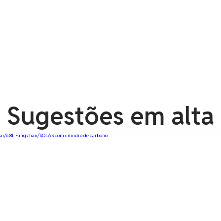
Sugestões em alta