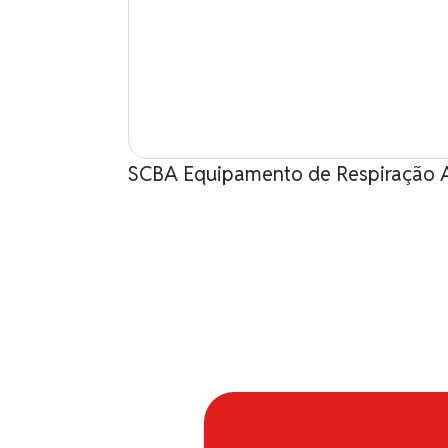
SCBA Equipamento de Respiração 