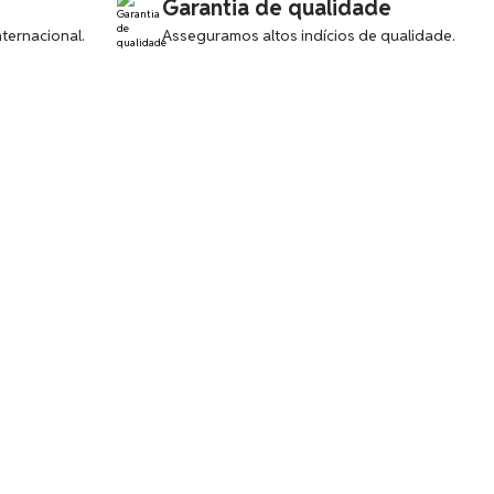
Garantia de qualidade
ternacional.
Asseguramos altos indícios de qualidade.