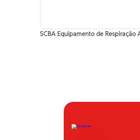
SCBA Equipamento de Respiração 