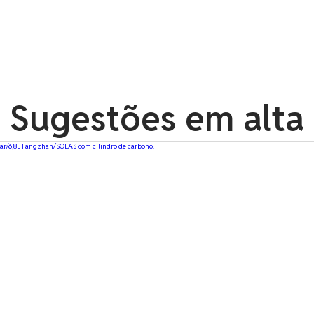
Sugestões em alta