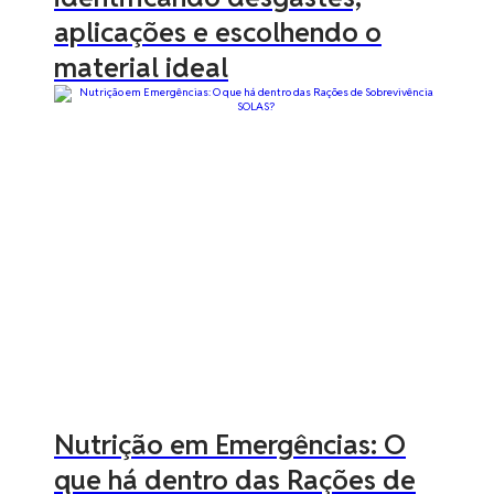
aplicações e escolhendo o
material ideal
Nutrição em Emergências: O
que há dentro das Rações de