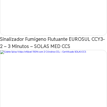
Sinalizador Fumígeno Flutuante EUROSUL CCY3-
2 – 3 Minutos – SOLAS MED CCS