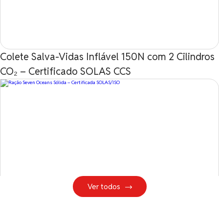
Colete Salva-Vidas Inflável 150N com 2 Cilindros
CO₂ – Certificado SOLAS CCS
Ver todos