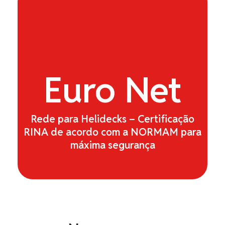
Euro
Net
Rede para Helidecks – Certificação
RINA de acordo com a NORMAM para
máxima segurança