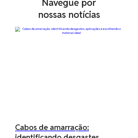
Navegue por
nossas notícias
Cabos de amarração:
identificando desgastes,