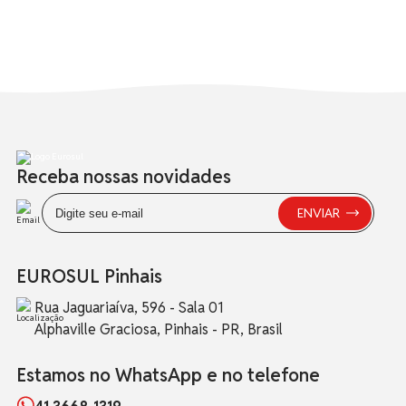
Receba nossas novidades
EUROSUL Pinhais
Rua Jaguariaíva, 596 - Sala 01
Alphaville Graciosa, Pinhais - PR, Brasil
Estamos no WhatsApp e no telefone