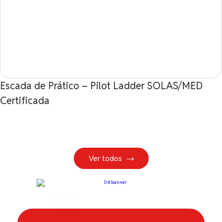
Escada de Prático – Pilot Ladder SOLAS/MED
Certificada
Ver todos