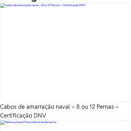
Cabos de amarração naval – 8 ou 12 Pernas –
Certificação DNV