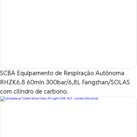
SCBA Equipamento de Respiração Autônoma
RHZK6.8 60min 300bar/6,8L Fangzhan/SOLAS
com cilindro de carbono.