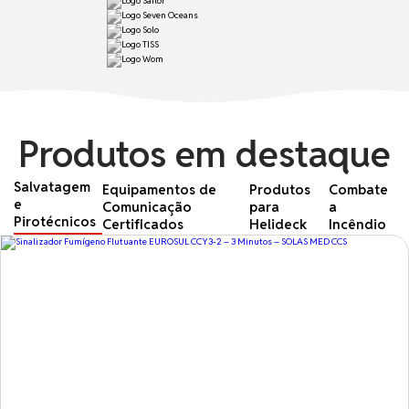
Produtos em destaque
Salvatagem
Equipamentos de
Produtos
Combate
e
Comunicação
para
a
Pirotécnicos
Certificados
Helideck
Incêndio