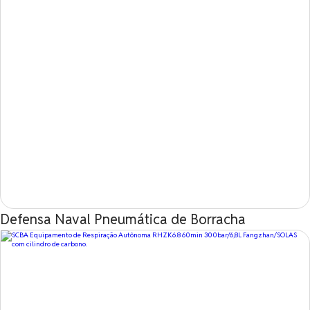
Defensa Naval Pneumática de Borracha