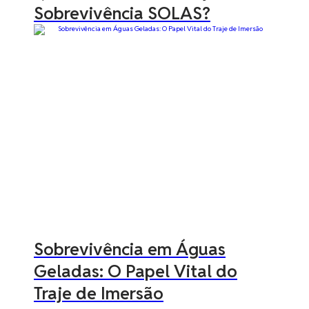
Sobrevivência SOLAS?
Sobrevivência em Águas
Geladas: O Papel Vital do
Traje de Imersão