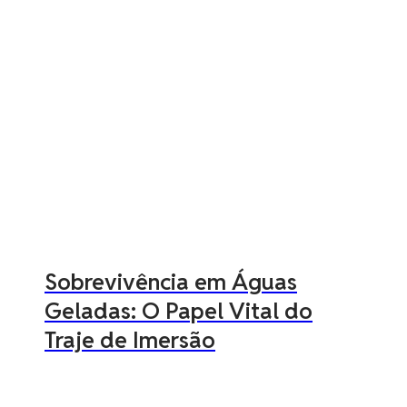
Sobrevivência em Águas
Geladas: O Papel Vital do
Traje de Imersão