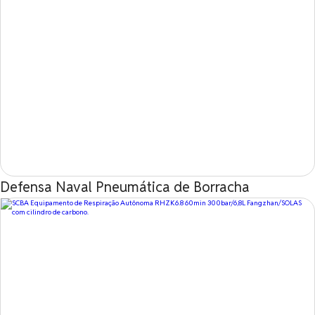
Defensa Naval Pneumática de Borracha