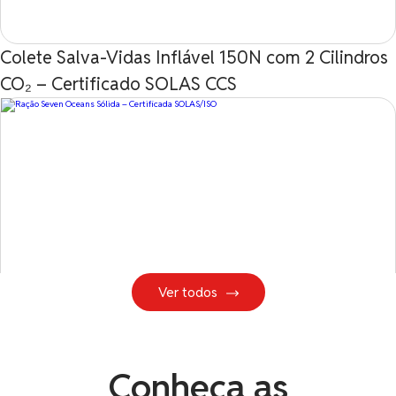
Colete Salva-Vidas Inflável 150N com 2 Cilindros
CO₂ – Certificado SOLAS CCS
Ver todos
Conheça as