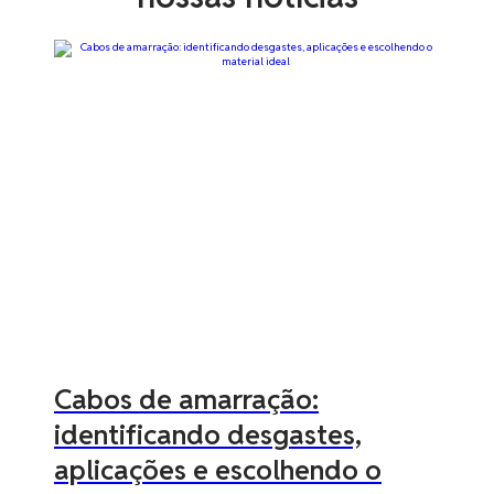
Cabos de amarração:
identificando desgastes,
aplicações e escolhendo o