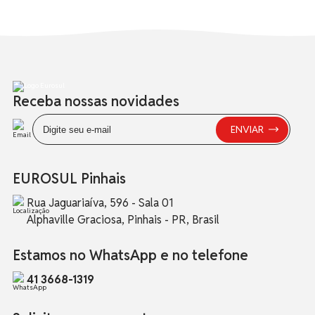
Receba nossas novidades
EUROSUL Pinhais
Rua Jaguariaíva, 596 - Sala 01
Alphaville Graciosa, Pinhais - PR, Brasil
Estamos no WhatsApp e no telefone
41 3668-1319