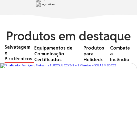
Produtos em destaque
Salvatagem
Equipamentos de
Produtos
Combate
e
Comunicação
para
a
Pirotécnicos
Certificados
Helideck
Incêndio