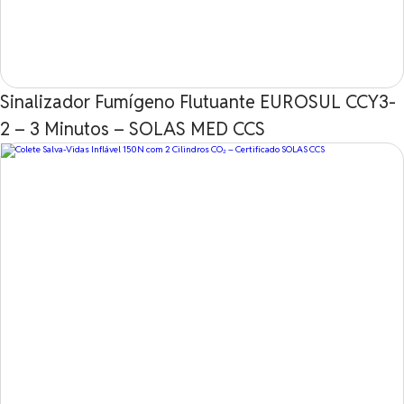
Sinalizador Fumígeno Flutuante EUROSUL CCY3-
2 – 3 Minutos – SOLAS MED CCS