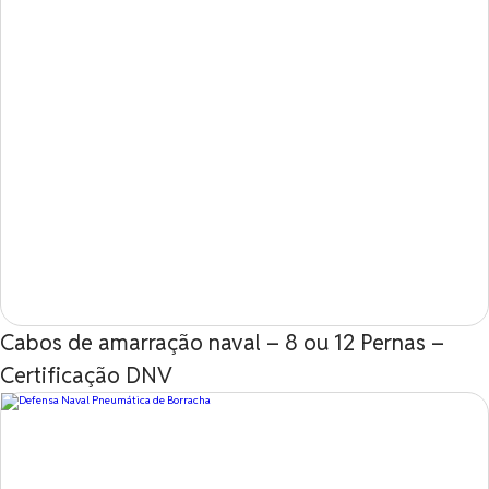
Cabos de amarração naval – 8 ou 12 Pernas –
Certificação DNV