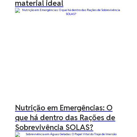
material ideal
Nutrição em Emergências: O
que há dentro das Rações de
Sobrevivência SOLAS?