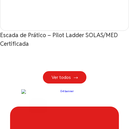
Escada de Prático – Pilot Ladder SOLAS/MED
Certificada
Ver todos