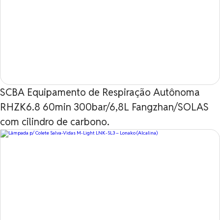
SCBA Equipamento de Respiração Autônoma
RHZK6.8 60min 300bar/6,8L Fangzhan/SOLAS
com cilindro de carbono.