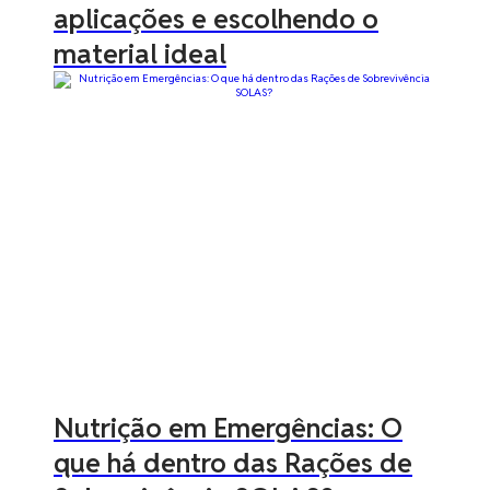
aplicações e escolhendo o
material ideal
Nutrição em Emergências: O
que há dentro das Rações de