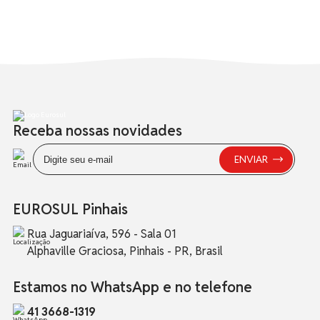
Receba nossas novidades
EUROSUL Pinhais
Rua Jaguariaíva, 596 - Sala 01
Alphaville Graciosa, Pinhais - PR, Brasil
Estamos no WhatsApp e no telefone
41 3668-1319