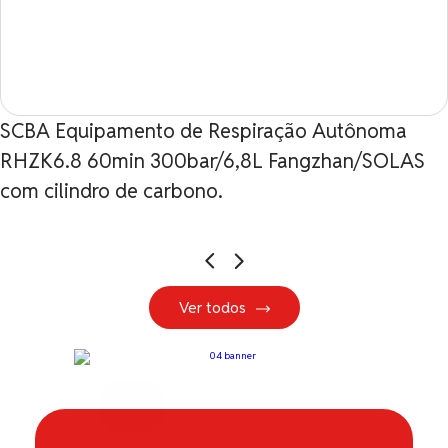
SCBA Equipamento de Respiração Autônoma
RHZK6.8 60min 300bar/6,8L Fangzhan/SOLAS
com cilindro de carbono.
Ver todos