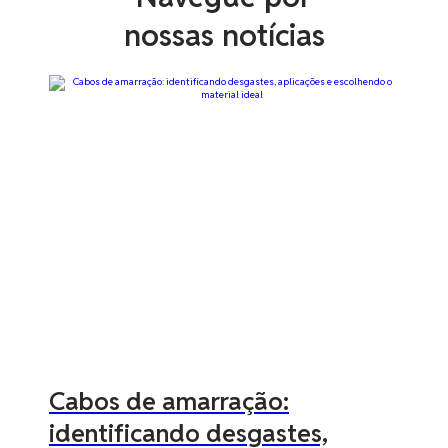
nossas notícias
Cabos de amarração:
identificando desgastes,