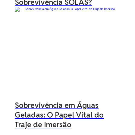
Sobrevivência SOLAS?
Sobrevivência em Águas
Geladas: O Papel Vital do
Traje de Imersão