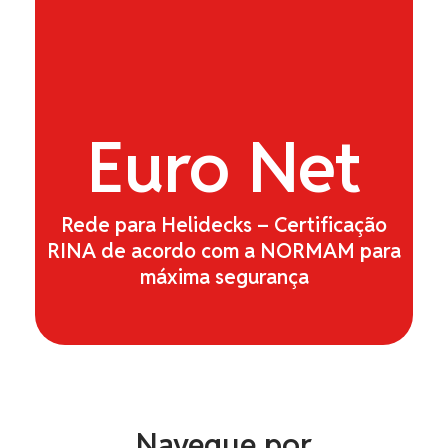
Euro
Net
Rede para Helidecks – Certificação
RINA de acordo com a NORMAM para
máxima segurança
Navegue por