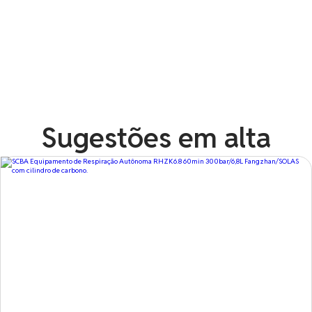
Sugestões em alta